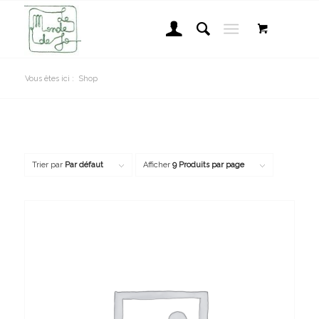
Vous êtes ici :
Shop
Trier par
Par défaut
Afficher
9 Produits par page