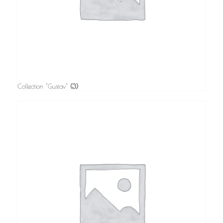
Collection "Gustav"
(3)