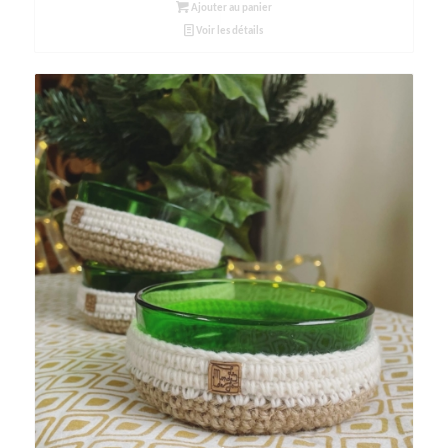
Ajouter au panier
Voir les détails