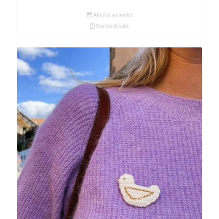
Ajouter au panier
Voir les détails